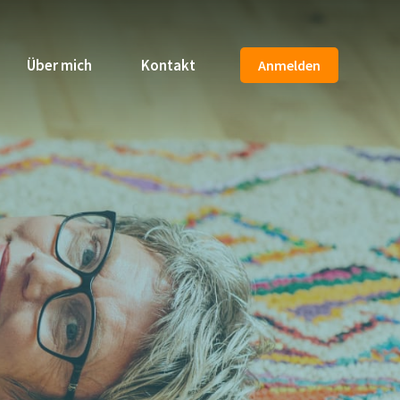
Über mich
Kontakt
Anmelden