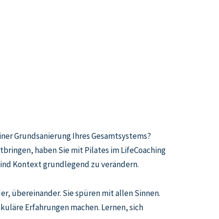
iner Grundsanierung Ihres Gesamtsystems?
bringen, haben Sie mit Pilates im LifeCoaching
ind Kontext grundlegend zu verändern.
er, übereinander. Sie spüren mit allen Sinnen.
akuläre Erfahrungen machen. Lernen, sich