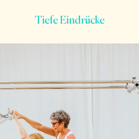
Tiefe Eindrücke