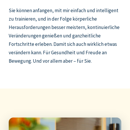
Sie können anfangen, mit mir einfach und intelligent
zu trainieren, und in der Folge körperliche
Herausforderungen besser meistern, kontinuierliche
Veränderungen genießen und ganzheitliche
Fortschritte erleben. Damit sich auch wirklich etwas
verändern kann. Für Gesundheit und Freude an
Bewegung. Und vor allem aber – für Sie.