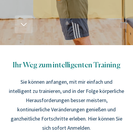
Ihr Weg zum intelligenten Training
Sie können anfangen, mit mir einfach und
intelligent zu trainieren, und in der Folge körperliche
Herausforderungen besser meistern,
kontinuierliche Veränderungen genießen und
ganzheitliche Fortschritte erleben. Hier können Sie
sich sofort Anmelden.