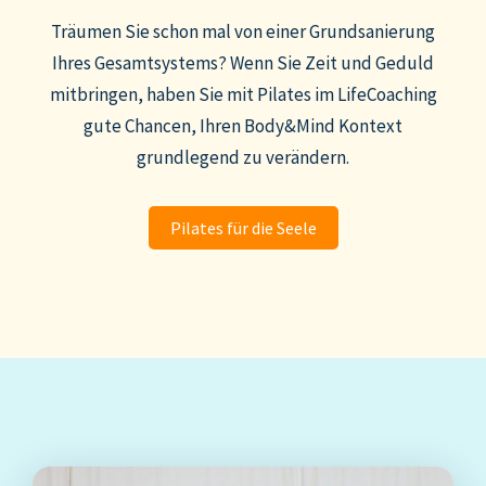
Träumen Sie schon mal von einer Grundsanierung
Ihres Gesamtsystems? Wenn Sie Zeit und Geduld
mitbringen, haben Sie mit Pilates im LifeCoaching
gute Chancen, Ihren Body&Mind Kontext
grundlegend zu verändern.
Pilates für die Seele