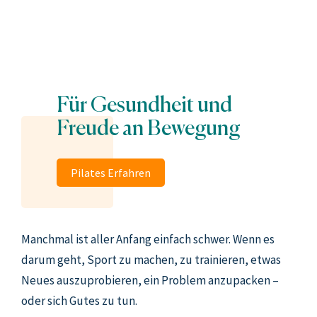
Für Gesundheit und
Freude an Bewegung
Pilates Erfahren
Manchmal ist aller Anfang einfach schwer. Wenn es
darum geht, Sport zu machen, zu trainieren, etwas
Neues auszuprobieren, ein Problem anzupacken –
oder sich Gutes zu tun.