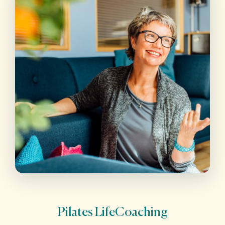
Pilates LifeCoaching