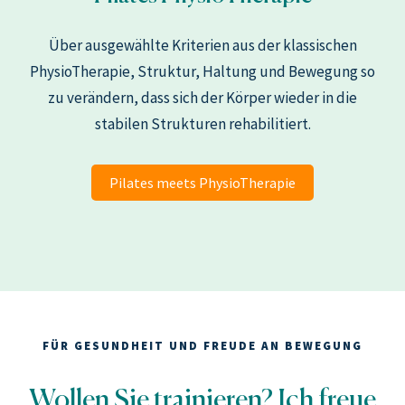
Über ausgewählte Kriterien aus der klassischen
PhysioTherapie, Struktur, Haltung und Bewegung so
zu verändern, dass sich der Körper wieder in die
stabilen Strukturen rehabilitiert.
Pilates meets PhysioTherapie
FÜR GESUNDHEIT UND FREUDE AN BEWEGUNG
Wollen Sie trainieren? Ich freue