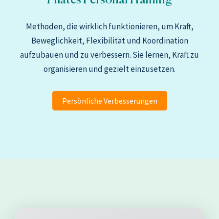
Methoden, die wirklich funktionieren, um Kraft,
Beweglichkeit, Flexibilität und Koordination
aufzubauen und zu verbessern. Sie lernen, Kraft zu
organisieren und gezielt einzusetzen.
Persönliche Verbesserungen