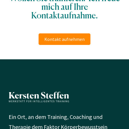
mich auf Ihre
Kontaktaufnahme.
Kontakt aufnehmen
Ein Ort, an dem Training, Coaching und
Therapie dem Faktor Körperbewusstsein